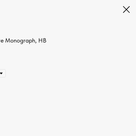
ure Monograph, HB