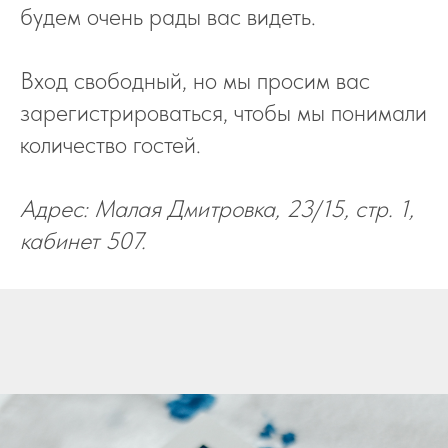
будем очень рады вас видеть.
Вход свободный, но мы просим вас
зарегистрироваться, чтобы мы понимали
количество гостей.
Адрес: Малая Дмитровка, 23/15, стр. 1,
кабинет 507.