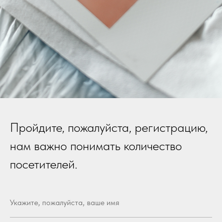
Пройдите, пожалуйста, регистрацию,
нам важно понимать количество
посетителей.