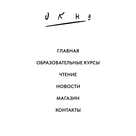
ГЛАВНАЯ
ОБРАЗОВАТЕЛЬНЫЕ КУРСЫ
ЧТЕНИЕ
НОВОСТИ
МАГАЗИН
КОНТАКТЫ