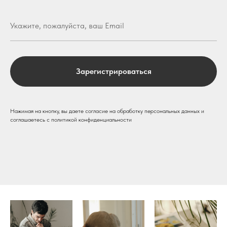
Зарегистрироваться
Нажимая на кнопку, вы даете согласие на обработку персональных данных и
соглашаетесь c политикой конфиденциальности