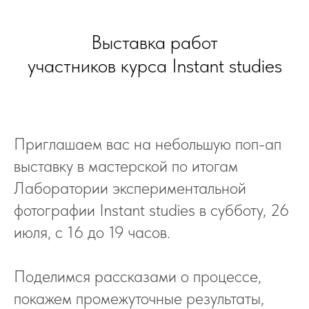
Выставка работ
участников курса Instant studies
Приглашаем вас на небольшую поп-ап
выставку в мастерской по итогам
Лаборатории экспериментальной
фотографии Instant studies в субботу, 26
июля, с 16 до 19 часов.
Поделимся рассказами о процессе,
покажем промежуточные результаты,