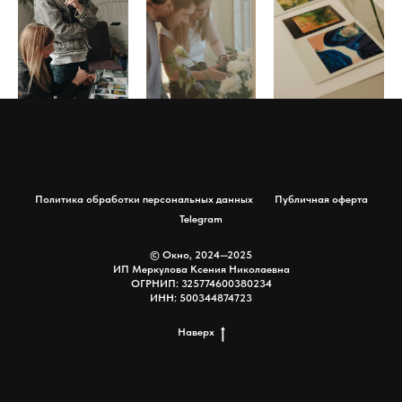
Политика обработки персональных данных
Публичная оферта
Telegram
© Окно, 2024—2025
ИП Меркулова Ксения Николаевна
ОГРНИП: 325774600380234
ИНН: 500344874723
Наверх