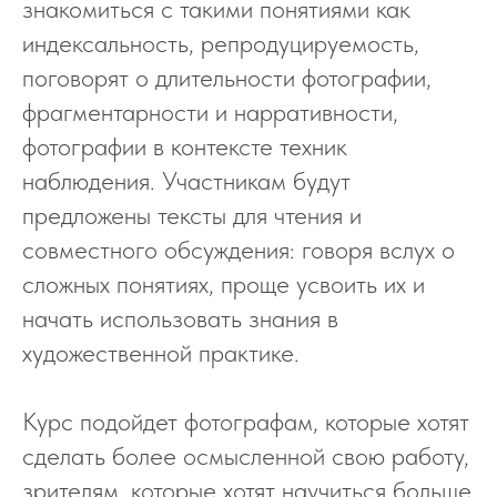
знакомиться с такими понятиями как
индексальность, репродуцируемость,
поговорят о длительности фотографии,
фрагментарности и нарративности,
фотографии в контексте техник
наблюдения. Участникам будут
предложены тексты для чтения и
совместного обсуждения: говоря вслух о
сложных понятиях, проще усвоить их и
начать использовать знания в
художественной практике.
Курс подойдет фотографам, которые хотят
сделать более осмысленной свою работу,
зрителям, которые хотят научиться больше