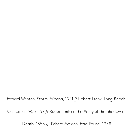
Edward Weston, Storm, Arizona, 1941 // Robert Frank, Long Beach,
California, 1955—57 // Roger Fenton, The Valey of the Shadow of
Death, 1855 // Richard Avedon, Ezra Pound, 1958