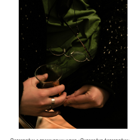
Фотографии с презентации курса «Философия фотографии»