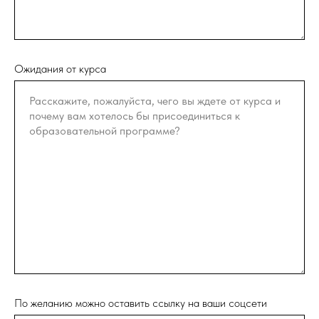
Ожидания от курса
По желанию можно оставить ссылку на ваши соцсети