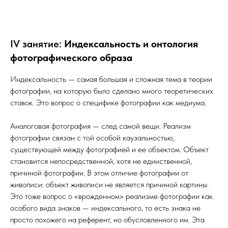
IV занятие:
Индексальность и онтология
фотографического образа
Индексальность — самая большая и сложная тема в теории
фотографии, на которую было сделано много теоретических
ставок. Это вопрос о специфике фотографии как медиума.
Аналоговая фотография — след самой вещи. Реализм
фотографии связан с той особой каузальностью,
существующей между фотографией и ее объектом. Объект
становится непосредственной, хотя не единственной,
причиной фотографии. В этом отличие фотографии от
живописи: объект живописи не является причиной картины.
Это тоже вопрос о «врожденном» реализме фотографии как
особого вида знаков — индексального, то есть знака не
просто похожего на референт, но обусловленного им. Эта