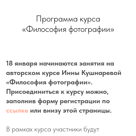
Программа курса
«Философия фотографии»
18 января начинаются занятия на
авторском курсе Инны Кушнаревой
«Философия фотографии».
Присоединиться к курсу можно,
заполнив форму регистрации по
ссылке
или внизу этой страницы.
В рамках курса участники будут