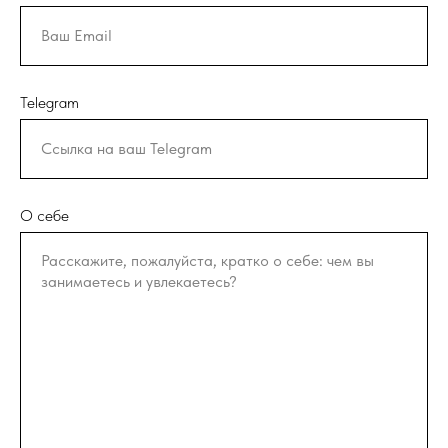
Telegram
О себе