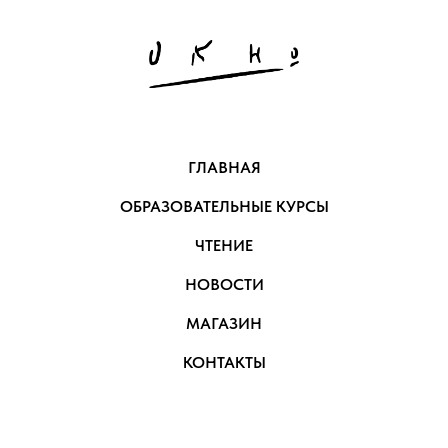
ГЛАВНАЯ
ОБРАЗОВАТЕЛЬНЫЕ КУРСЫ
ЧТЕНИЕ
НОВОСТИ
МАГАЗИН
КОНТАКТЫ