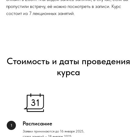
пропустили встречу, её можно посмотреть в записи. Курс
состоит из 7 лекционных занятий.
Стоимость и даты проведения
курса
Расписание
Заявки принимаются до 16 января 2025,
старт занятий – 18 января 2025.