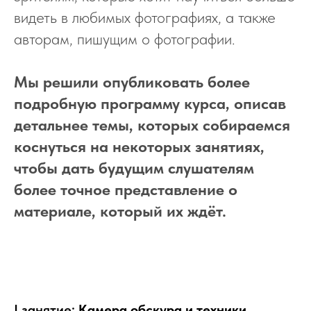
видеть в любимых фотографиях, а также
авторам, пишущим о фотографии.
Мы решили опубликовать более
подробную программу курса, описав
детальнее темы, которых собираемся
коснуться на некоторых занятиях,
чтобы дать будущим слушателям
более точное представление о
материале, который их ждёт.
I занятие:
Камера обскура и техники